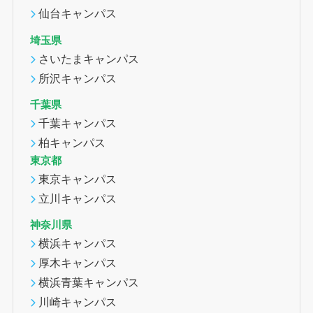
仙台キャンパス
埼玉県
さいたまキャンパス
所沢キャンパス
千葉県
千葉キャンパス
柏キャンパス
東京都
東京キャンパス
立川キャンパス
神奈川県
横浜キャンパス
厚木キャンパス
横浜青葉キャンパス
川崎キャンパス