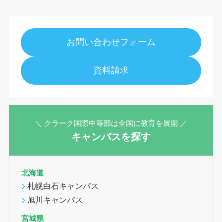
お問い合わせフォーム
資料請求
＼ クラーク国際中等部は全国に教育を展開 ／
キャンパスを探す
北海道
札幌白石キャンパス
旭川キャンパス
宮城県