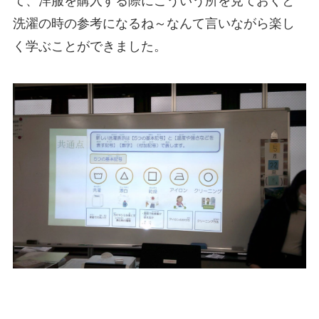
て、洋服を購入する際にこういう所を見ておくと
洗濯の時の参考になるね～なんて言いながら楽し
く学ぶことができました。