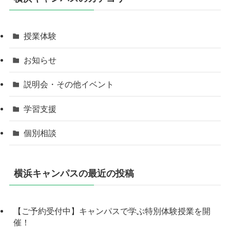
授業体験
お知らせ
説明会・その他イベント
学習支援
個別相談
横浜キャンパスの最近の投稿
【ご予約受付中】キャンパスで学ぶ特別体験授業を開
催！