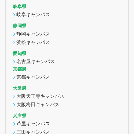
岐阜県
岐阜キャンパス
静岡県
静岡キャンパス
浜松キャンパス
愛知県
名古屋キャンパス
京都府
京都キャンパス
大阪府
大阪天王寺キャンパス
大阪梅田キャンパス
兵庫県
芦屋キャンパス
三田キャンパス