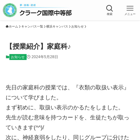
検索
メニュー
ホーム
キャンパス一覧
横浜キャンパス
お知らせ
【授業紹介】家庭科♪
2024年5月28日
お知らせ
先日の家庭科の授業では、『衣類の取扱い表示』
について学びました。
まず初めに、取扱い表示のかるたをしました。
先生が読む意味を持つカードを、生徒たちが取っ
ていきます(^^)/
次に、神経衰弱をしたり、同じグループに分けた