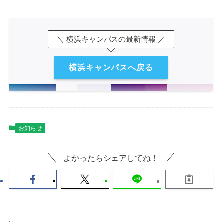
＼ 横浜キャンパスの最新情報 ／
横浜キャンパスへ戻る
お知らせ
よかったらシェアしてね！