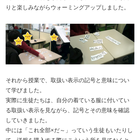
りと楽しみながらウォーミングアップしました。
それから授業で、取扱い表示の記号と意味につい
て学びました。
実際に生徒たちは、自分の着ている服に付いてい
る取扱い表示を見ながら、記号とその意味を確認
していきました。
中には「これ全部×だ～」っていう生徒もいたりし