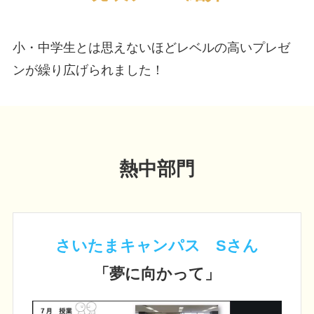
小・中学生とは思えないほどレベルの高いプレゼ
ンが繰り広げられました！
熱中部門
さいたまキャンパス Sさん
「夢に向かって」