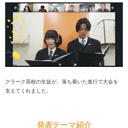
クラーク高校の生徒が、落ち着いた進行で大会を
支えてくれました。
発表テーマ紹介