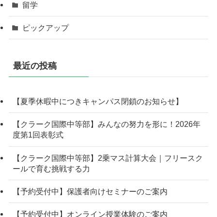
留学
ピックアップ
最近の投稿
【夏季休暇中につきキャンパス閉鎖のお知らせ】
【クラーク国際中等部】みんなの努力を形に！2026年
度第1回表彰式
【クラーク国際中等部】2乗マス計算大会｜フリースク
ールで育む挑戦する力
【予約受付中】保護者向けセミナーのご案内
【予約受付中】オンライン授業体験のご案内