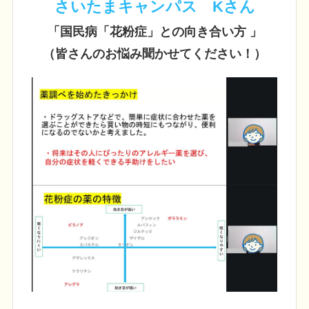
さいたまキャンパス Kさん
「国民病「花粉症」との向き合い方 」
（皆さんのお悩み聞かせてください！）