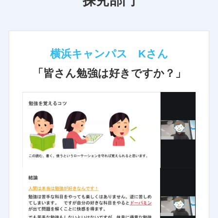
探究部門
横浜キャンパス Kさん
「皆さん勉強は好きですか？」