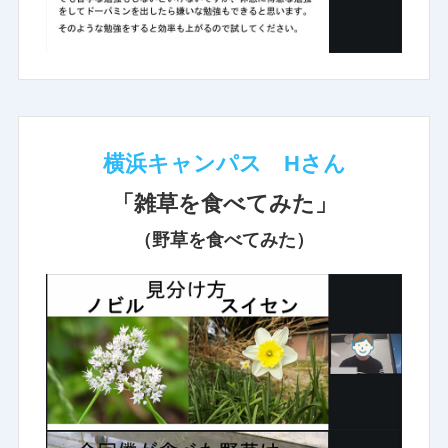
横浜キャンパス Hさん
「雑草を食べてみた」
（野草を食べてみた）