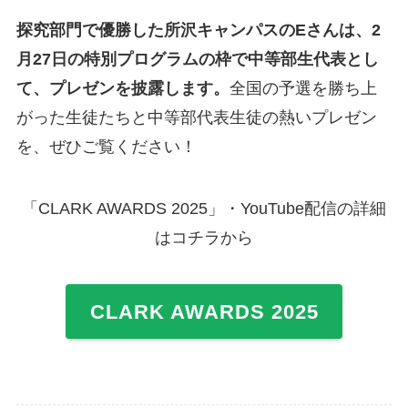
探究部門で優勝した所沢キャンパスのEさんは、2
月27日の特別プログラムの枠で中等部生代表とし
て、プレゼンを披露します。
全国の予選を勝ち上
がった生徒たちと中等部代表生徒の熱いプレゼン
を、ぜひご覧ください！
「CLARK AWARDS 2025」・YouTube配信の詳細
はコチラから
CLARK AWARDS 2025