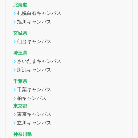
北海道
札幌白石キャンパス
旭川キャンパス
宮城県
仙台キャンパス
埼玉県
さいたまキャンパス
所沢キャンパス
千葉県
千葉キャンパス
柏キャンパス
東京都
東京キャンパス
立川キャンパス
神奈川県