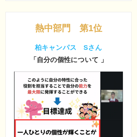
熱中部門 第1位
柏キャンパス Sさん
「自分の個性について 」