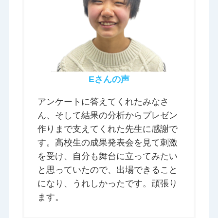
Eさんの声
アンケートに答えてくれたみなさ
ん、そして結果の分析からプレゼン
作りまで支えてくれた先生に感謝で
す。高校生の成果発表会を見て刺激
を受け、自分も舞台に立ってみたい
と思っていたので、出場できること
になり、うれしかったです。頑張り
ます。