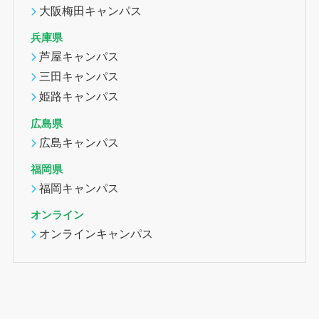
大阪梅田キャンパス
兵庫県
芦屋キャンパス
三田キャンパス
姫路キャンパス
広島県
広島キャンパス
福岡県
福岡キャンパス
オンライン
オンラインキャンパス