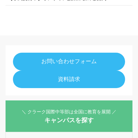
お問い合わせフォーム
資料請求
＼ クラーク国際中等部は全国に教育を展開 ／
キャンパスを探す