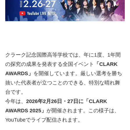
クラーク記念国際高等学校では、年に1度、1年間
の探究の成果を発表する全国イベント
「CLARK
AWARDS」
を開催しています。厳しい選考を勝ち
抜いた代表者が立つことのできる、特別な晴れ舞
台です。
今年は、
2026年2月26日・27日に「CLARK
AWARDS 2025」
が開催されます。この様子は、
YouTubeでライブ配信されます。