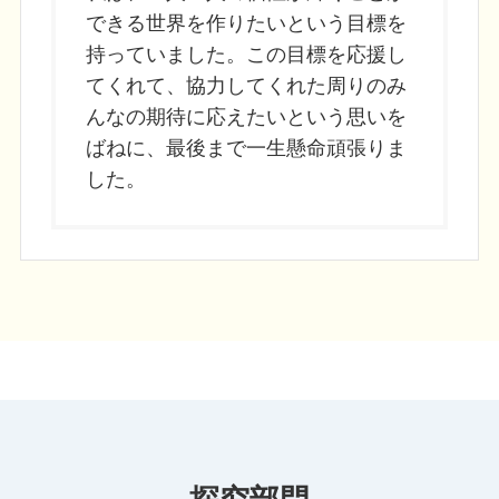
できる世界を作りたいという目標を
持っていました。この目標を応援し
てくれて、協力してくれた周りのみ
んなの期待に応えたいという思いを
ばねに、最後まで一生懸命頑張りま
した。