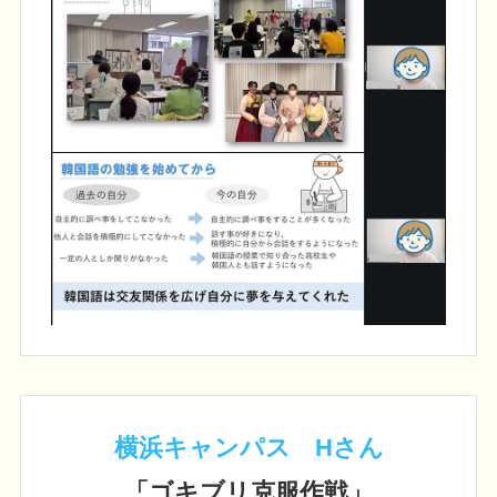
横浜キャンパス Hさん
「ゴキブリ克服作戦」