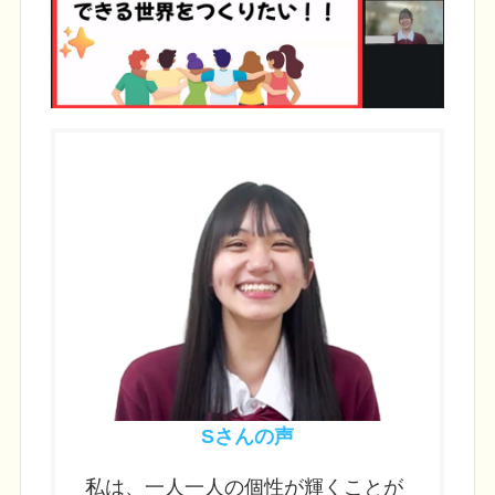
Sさんの声
私は、一人一人の個性が輝くことが