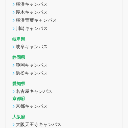
横浜キャンパス
厚木キャンパス
横浜青葉キャンパス
川崎キャンパス
岐阜県
岐阜キャンパス
静岡県
静岡キャンパス
浜松キャンパス
愛知県
名古屋キャンパス
京都府
京都キャンパス
大阪府
大阪天王寺キャンパス