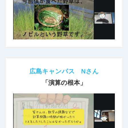
広島キャンパス Nさん
「演算の根本」