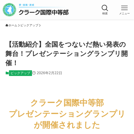
検索
メニュー
ホーム
ピックアップ
【活動紹介】全国をつないだ熱い発表の
舞台！プレゼンテーショングランプリ開
催！
2026年2月22日
ピックアップ
クラーク国際中等部
プレゼンテーショングランプリ
が開催されました