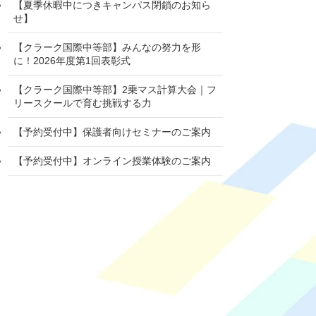
【夏季休暇中につきキャンパス閉鎖のお知ら
せ】
【クラーク国際中等部】みんなの努力を形
に！2026年度第1回表彰式
【クラーク国際中等部】2乗マス計算大会｜フ
リースクールで育む挑戦する力
【予約受付中】保護者向けセミナーのご案内
【予約受付中】オンライン授業体験のご案内