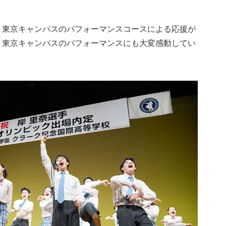
、東京キャンパスのパフォーマンスコースによる応援が
、東京キャンパスのパフォーマンスにも大変感動してい