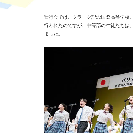
壮行会では、クラーク記念国際高等学校
行われたのですが、中等部の生徒たちは
ました。