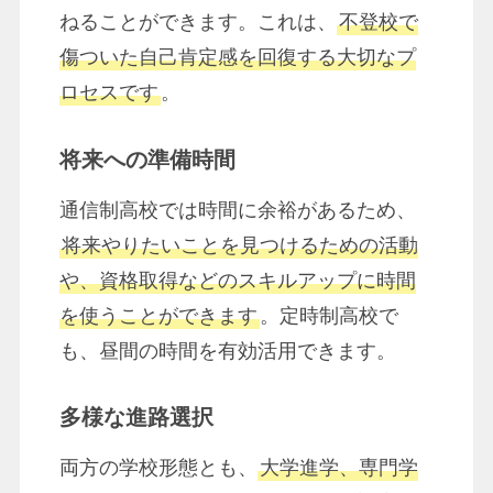
ねることができます。これは、
不登校で
傷ついた自己肯定感を回復する大切なプ
ロセスです
。
将来への準備時間
通信制高校では時間に余裕があるため、
将来やりたいことを見つけるための活動
や、資格取得などのスキルアップに時間
を使うことができます
。定時制高校で
も、昼間の時間を有効活用できます。
多様な進路選択
両方の学校形態とも、
大学進学、専門学