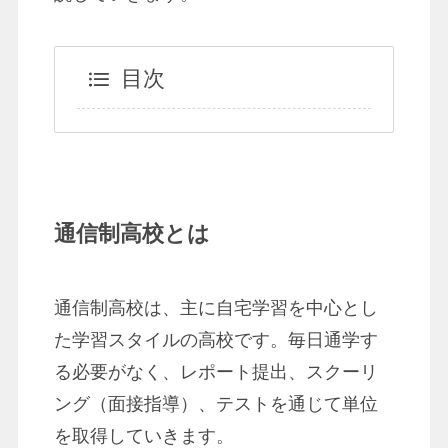
目次
通信制高校とは
通信制高校は、主に自宅学習を中心とし
た学習スタイルの高校です。毎日通学す
る必要がなく、レポート提出、スクーリ
ング（面接指導）、テストを通じて単位
を取得していきます。