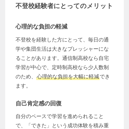
不登校経験者にとってのメリット
心理的な負担の軽減
不登校を経験した方にとって、毎日の通
学や集団生活は大きなプレッシャーにな
ることがあります。通信制高校なら自宅
学習が中心で、定時制高校なら少人数制
のため、
心理的な負担を大幅に軽減
でき
ます。
自己肯定感の回復
自分のペースで学習を進められること
で、「できた」という成功体験を積み重