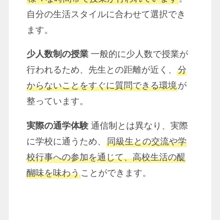
自分の生活スタイルに合わせて選択でき
ます。
少人数制の授業
一般的に少人数で授業が
行われるため、先生との距離が近く、
分
からないことをすぐに質問できる環境
が
整っています。
実際の通学体験
通信制とは異なり、実際
に学校に通うため、
同級生との交流や学
校行事への参加を通じて、高校生活の醍
醐味を味わう
ことができます。