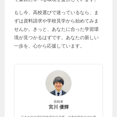
もし今、高校選びで迷っているなら、ま
ずは資料請求や学校見学から始めてみま
せんか。きっと、あなたに合った学習環
境が見つかるはずです。あなたの新しい
一歩を、心から応援しています。
投稿者
宮川 優輝