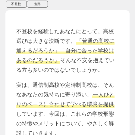
不登校
進路
不登校を経験したあなたにとって、高校
選びは大きな決断です。
「普通の高校に
通えるだろうか」「自分に合った学校は
あるのだろうか」
そんな不安を抱えてい
る方も多いのではないでしょうか。
実は、通信制高校や定時制高校は、そん
なあなたの気持ちに寄り添い、
一人ひと
りのペースに合わせて学べる環境を提供
しています。今回は、これらの学校形態
の特徴やメリットについて、やさしく解
説していきます。