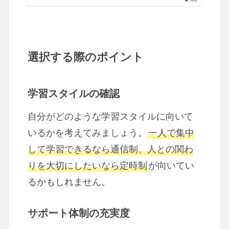
free
選択する際のポイント
学習スタイルの確認
自分がどのような学習スタイルに向いて
いるかを考えてみましょう。
一人で集中
して学習できるなら通信制、人との関わ
りを大切にしたいなら定時制
が向いてい
るかもしれません。
サポート体制の充実度