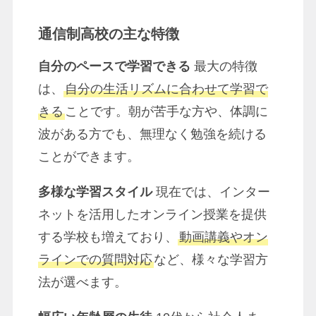
通信制高校の主な特徴
自分のペースで学習できる
最大の特徴
は、
自分の生活リズムに合わせて学習で
きる
ことです。朝が苦手な方や、体調に
波がある方でも、無理なく勉強を続ける
ことができます。
多様な学習スタイル
現在では、インター
ネットを活用したオンライン授業を提供
する学校も増えており、
動画講義やオン
ラインでの質問対応
など、様々な学習方
法が選べます。