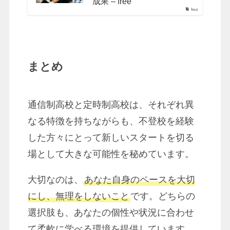
成果 – free
free
まとめ
通信制高校と定時制高校は、それぞれ異
なる特徴を持ちながらも、不登校を経験
した方々にとって新しいスタートを切る
場として大きな可能性を秘めています。
大切なのは、
あなた自身のペースを大切
にし、無理をしないこと
です。どちらの
選択肢も、あなたの個性や状況に合わせ
て柔軟に学べる環境を提供しています。