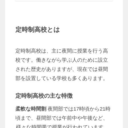
定時制高校とは
定時制高校は、主に夜間に授業を行う高
校です。働きながら学ぶ人のために設立
された歴史がありますが、現在では昼間
部を設置している学校も多くあります。
定時制高校の主な特徴
柔軟な時間割
夜間部では17時頃から21時
頃まで、昼間部では午前中や午後など、
様々な時間帯で授業が行われています
。