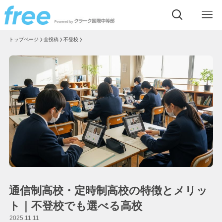
トップページ
全投稿
不登校
通信制高校・定時制高校の特徴とメリッ
ト｜不登校でも選べる高校
2025.11.11