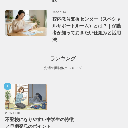
2026.7.20
校内教育支援センター（スペシャ
ルサポートルーム）とは？｜保護
者が知っておきたい仕組みと活用
法
ランキング
先週の閲覧数ランキング
2025.10.31
不登校になりやすい中学生の特徴
と早期発見のポイント