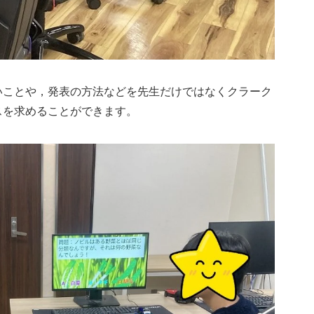
いことや，発表の方法などを先生だけではなくクラーク
スを求めることができます。