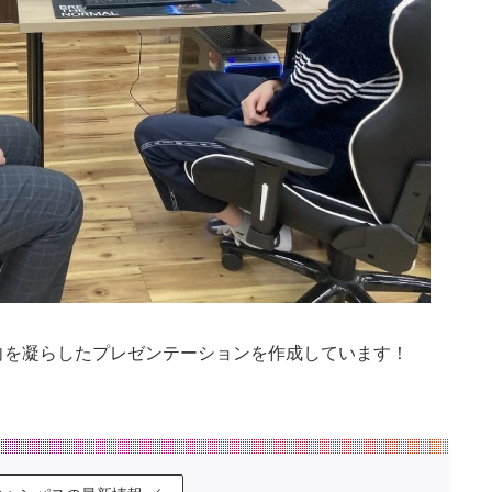
向を凝らしたプレゼンテーションを作成しています！