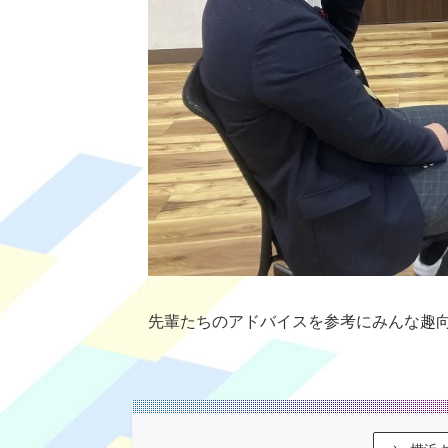
先輩たちのアドバイスを参考にみんな趣