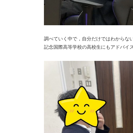
調べていく中で，自分だけではわからな
記念国際高等学校の高校生にもアドバイ