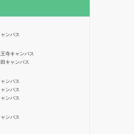
キャンパス
天王寺キャンパス
梅田キャンパス
キャンパス
キャンパス
キャンパス
キャンパス