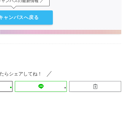
キャンパスの最新情報 ／
キャンパスへ戻る
たらシェアしてね！