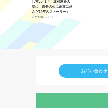
し方vol.2『「違和感を大
切に」自分の心に正直に歩
んだ24年のストーリー』
2026年5月27日
お問い合わせ