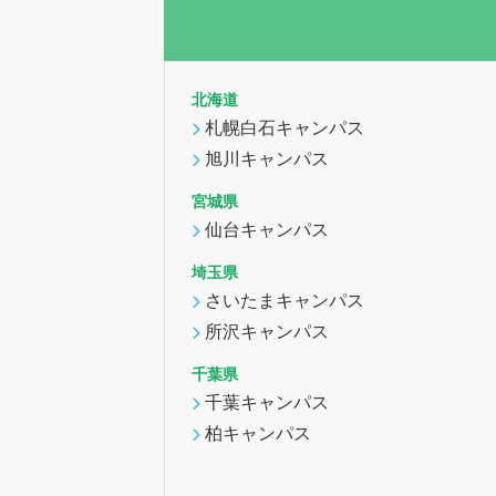
北海道
札幌白石キャンパス
旭川キャンパス
宮城県
仙台キャンパス
埼玉県
さいたまキャンパス
所沢キャンパス
千葉県
千葉キャンパス
柏キャンパス