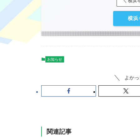
＼ 横浜
横浜
お知らせ
よかっ
関連記事