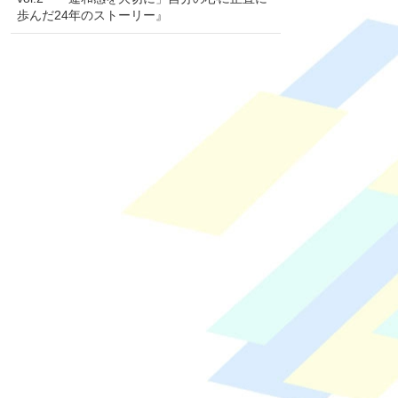
歩んだ24年のストーリー』