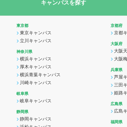
キャンパスを探す
東京都
京都府
東京キャンパス
京都
立川キャンパス
大阪府
大阪
神奈川県
横浜キャンパス
大阪
厚木キャンパス
兵庫県
横浜青葉キャンパス
芦屋
川崎キャンパス
三田
姫路
岐阜県
岐阜キャンパス
広島県
広島
静岡県
静岡キャンパス
福岡県
浜松キャンパス