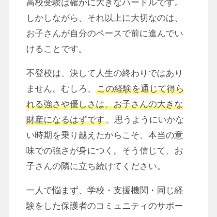
高校受験は確かに大きなハードルです。
しかしながら、それ以上に大切なのは、
お子さんが自分のペースで前に進んでい
けることです。
不登校は、決して人生の終わりではあり
ません。むしろ、
この経験を通じて得ら
れる強さや優しさは、お子さんの大きな
財産になるはずです
。思うようにいかな
い時期を乗り越えたからこそ、本当の意
味での強さが身につく。そう信じて、お
子さんの隣に立ち続けてください。
一人で悩まず、学校・支援機関・同じ経
験をした保護者のコミュニティのサポー