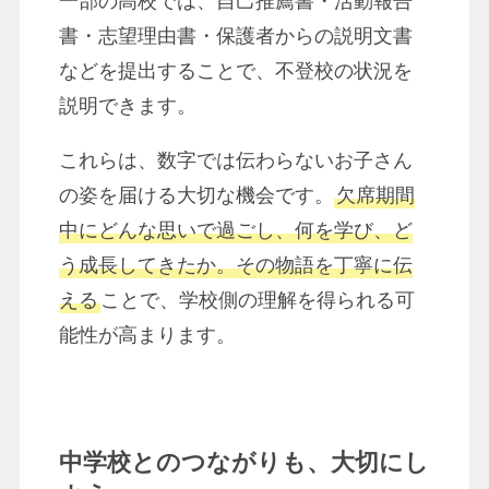
一部の高校では、自己推薦書・活動報告
書・志望理由書・保護者からの説明文書
などを提出することで、不登校の状況を
説明できます。
これらは、数字では伝わらないお子さん
の姿を届ける大切な機会です。
欠席期間
中にどんな思いで過ごし、何を学び、ど
う成長してきたか。その物語を丁寧に伝
える
ことで、学校側の理解を得られる可
能性が高まります。
中学校とのつながりも、大切にし