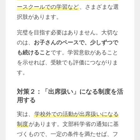
ースクールでの学習など
、さまざまな選
択肢があります。
完璧を目指す必要はありません。大切な
のは、
お子さんのペースで、少しずつで
も続けること
です。学習意欲があること
を示せれば、受験でも評価につながりま
す。
対策２：「出席扱い」になる制度を活
用する
実は、
学校外での活動が出席扱いになる
制度
があります。文部科学省の通知に基
づくもので、一定の条件を満たせば、フ