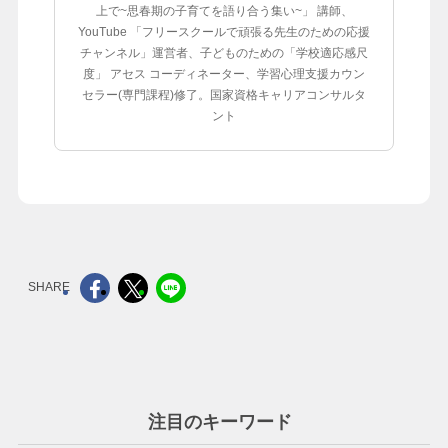
上で~思春期の子育てを語り合う集い~」 講師、
YouTube 「フリースクールで頑張る先生のための応援
チャンネル」運営者、子どものための「学校適応感尺
度」 アセス コーディネーター、学習心理支援カウン
セラー(専門課程)修了。国家資格キャリアコンサルタ
ント
注目のキーワード