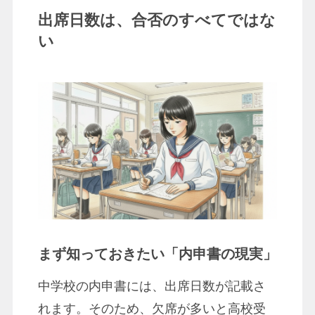
出席日数は、合否のすべてではな
い
まず知っておきたい「内申書の現実」
中学校の内申書には、出席日数が記載さ
れます。そのため、欠席が多いと高校受