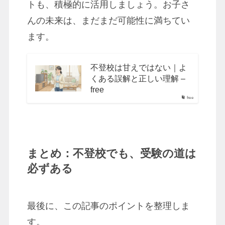
トも、積極的に活用しましょう。お子さ
んの未来は、まだまだ可能性に満ちてい
ます。
不登校は甘えではない｜よ
くある誤解と正しい理解 –
free
free
まとめ：不登校でも、受験の道は
必ずある
最後に、この記事のポイントを整理しま
す。