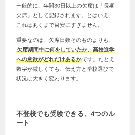
一般的に、年間30日以上の欠席は「長期
欠席」として記録されます。とはいえ、
これはあくまで目安にすぎません。
重要なのは、欠席日数そのものよりも、
欠席期間中に何をしていたか、高校進学
への意欲がどれだけあるか
です。たとえ
数字が厳しくても、伝え方と学校選びで
状況は大きく変わります。
不登校でも受験できる、4つのル
ート