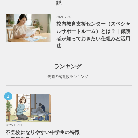
説
2026.7.20
校内教育支援センター（スペシャ
ルサポートルーム）とは？｜保護
者が知っておきたい仕組みと活用
法
ランキング
先週の閲覧数ランキング
2025.10.31
不登校になりやすい中学生の特徴