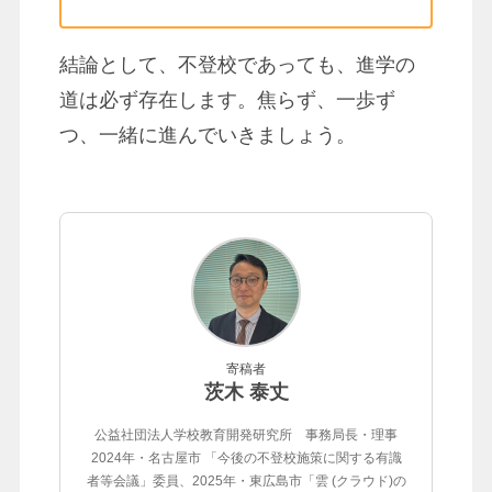
結論として、不登校であっても、進学の
道は必ず存在します。焦らず、一歩ず
つ、一緒に進んでいきましょう。
寄稿者
茨木 泰丈
公益社団法人学校教育開発研究所 事務局長・理事
2024年・名古屋市 「今後の不登校施策に関する有識
者等会議」委員、2025年・東広島市「雲 (クラウド)の