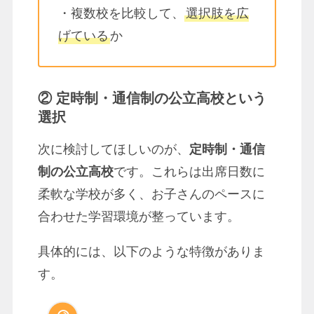
・複数校を比較して、
選択肢を広
げている
か
② 定時制・通信制の公立高校という
選択
次に検討してほしいのが、
定時制・通信
制の公立高校
です。これらは出席日数に
柔軟な学校が多く、お子さんのペースに
合わせた学習環境が整っています。
具体的には、以下のような特徴がありま
す。