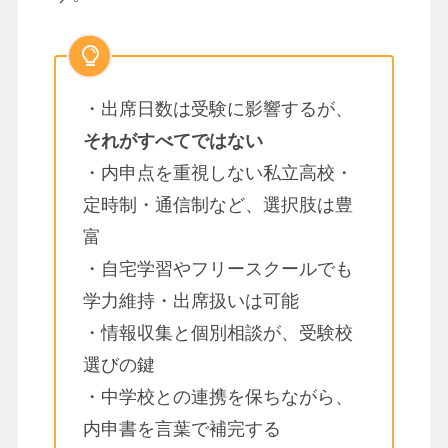
・出席日数は受験に影響するが、
それがすべてではない
・内申点を重視しない私立高校・
定時制・通信制など、選択肢は豊
富
・自宅学習やフリースクールでも
学力維持・出席扱いは可能
・情報収集と個別相談が、受験校
選びの鍵
・中学校との連携を保ちながら、
内申書を言葉で補完する