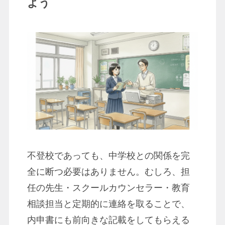
よう
不登校であっても、中学校との関係を完
全に断つ必要はありません。むしろ、担
任の先生・スクールカウンセラー・教育
相談担当と定期的に連絡を取ることで、
内申書にも前向きな記載をしてもらえる