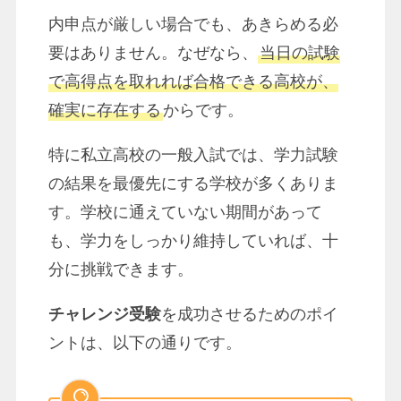
内申点が厳しい場合でも、あきらめる必
要はありません。なぜなら、
当日の試験
で高得点を取れれば合格できる高校が、
確実に存在する
からです。
特に私立高校の一般入試では、学力試験
の結果を最優先にする学校が多くありま
す。学校に通えていない期間があって
も、学力をしっかり維持していれば、十
分に挑戦できます。
チャレンジ受験
を成功させるためのポイ
ントは、以下の通りです。