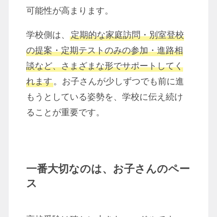
可能性が高まります。
学校側は、
定期的な家庭訪問・別室登校
の提案・定期テストのみの参加・進路相
談など、さまざまな形でサポートしてく
れます
。お子さんが少しずつでも前に進
もうとしている姿勢を、学校に伝え続け
ることが重要です。
一番大切なのは、お子さんのペー
ス