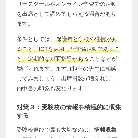
リースクールやオンライン学習での活動
を出席として認めてもらえる場合があり
ます。
条件としては、
保護者と学校の連携があ
ること、ICTを活用した学習活動であるこ
と、定期的な対面指導がある
ことなどが
挙げられます。まずは担任の先生に相談
してみましょう。出席日数が増えれば、
内申書の印象も変わります。
対策３：受験校の情報を積極的に収集
する
受験校選びで最も大切なのは、
情報収集