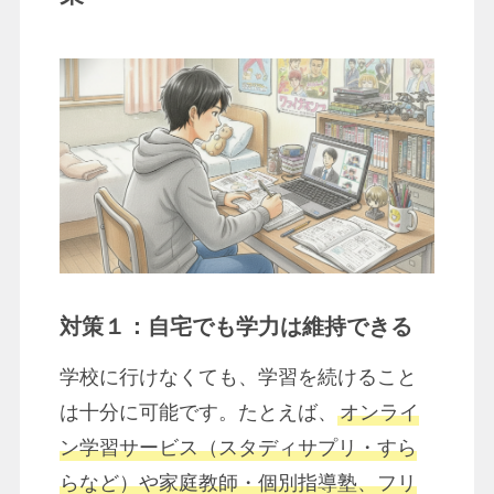
対策１：自宅でも学力は維持できる
学校に行けなくても、学習を続けること
は十分に可能です。たとえば、
オンライ
ン学習サービス（スタディサプリ・すら
らなど）や家庭教師・個別指導塾、フリ