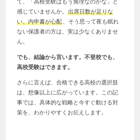
て、「高校受験はもう無理なのかな」と
感じていませんか。
出席日数が足りな
い、内申書が心配
、そう思って夜も眠れ
ない保護者の方は、実は少なくありませ
ん。
でも、結論から言います。不登校でも、
高校受験はできます。
さらに言えば、合格できる高校の選択肢
は、想像以上に広がっています。この記
事では、具体的な戦略と今すぐ動ける対
策を、わかりやすくお伝えします。